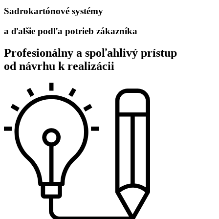
Sadrokartónové systémy
a ďalšie podľa potrieb zákazníka
Profesionálny a spoľahlivý prístup
od návrhu k realizácii