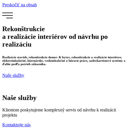
Preskočiť na obsah
Rekonštrukcie
a realizácie interiérov od návrhu po
realizáciu
Realizácie stavieb, rekonštrukcie domov & bytov, rekonštrukcie a realizácie interiérov,
elektroinštalačné, kúrenárske, vodoinštalačné a búracie práce, sadrokartónové systémy a
ďalšie podľa potrieb zákazníka.
Naše služby
Naše služby
Klientom poskytujeme komplexný servis od návrhu k realizácii
projektu
Kontaktujte nás