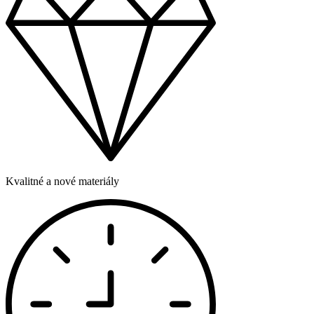
Kvalitné a nové materiály